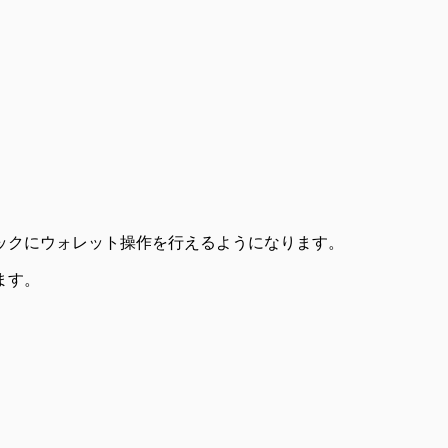
ティックにウォレット操作を行えるようになります。
ます。