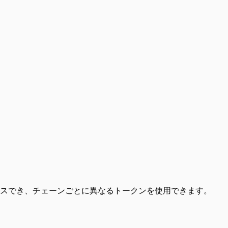
クセスでき、チェーンごとに異なるトークンを使用できます。