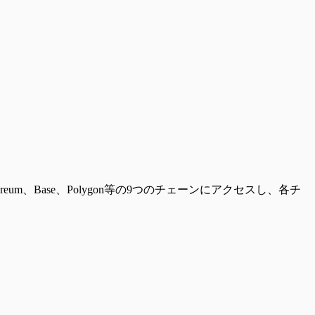
、Base、Polygon等の9つのチェーンにアクセスし、各チ