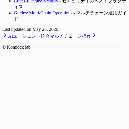
Core Concepts: Security
- セキュリティのベストプラクテ
ィス
Guides: Multi-Chain Operations
- マルチチェーン運用ガイ
ド
Last updated on
May 28, 2026
AIエージェント統合
マルチチェーン操作
© Komlock lab