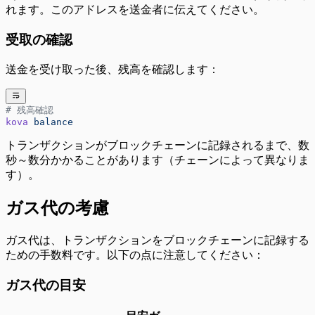
れます。このアドレスを送金者に伝えてください。
受取の確認
送金を受け取った後、残高を確認します：
# 残高確認
kova
 balance
トランザクションがブロックチェーンに記録されるまで、数
秒～数分かかることがあります（チェーンによって異なりま
す）。
ガス代の考慮
ガス代は、トランザクションをブロックチェーンに記録する
ための手数料です。以下の点に注意してください：
ガス代の目安