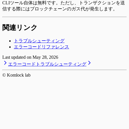
CLIツール自体は無料です。ただし、トランザクションを送
信する際にはブロックチェーンのガス代が発生します。
関連リンク
トラブルシューティング
エラーコードリファレンス
Last updated on
May 28, 2026
エラーコード
トラブルシューティング
© Komlock lab