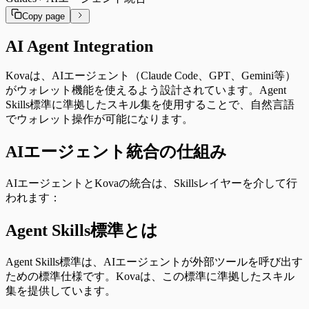
Copy page
AI Agent Integration
Kovaは、AIエージェント（Claude Code、GPT、Gemini等）
がウォレット機能を使えるよう設計されています。Agent
Skills標準に準拠したスキル集を使用することで、自然言語
でウォレット操作が可能になります。
AIエージェント統合の仕組み
AIエージェントとKovaの統合は、Skillsレイヤーを介して行
われます：
Agent Skills標準とは
Agent Skills標準は、AIエージェントが外部ツールを呼び出す
ための標準仕様です。Kovaは、この標準に準拠したスキル
集を提供しています。