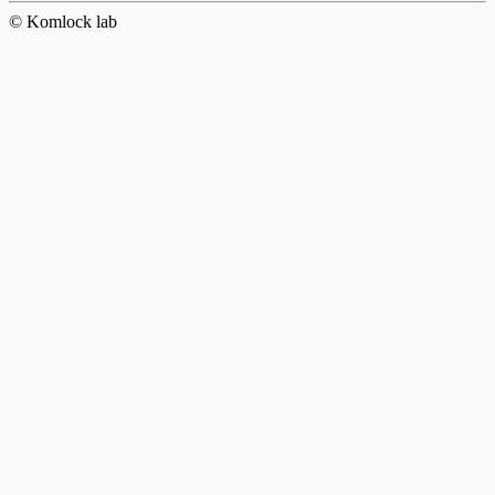
© Komlock lab